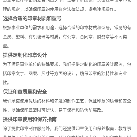
事业单位在申请刻立合同章之前，需要了解国家有关事业单位用印管
理的规定，以确保印章的使用符合法律法规，避免违规操作。
选择合适的印章材质和型号
根据事业单位的需求和用途，选择合适的印章材质和型号，常见的有
金属、塑料、有机玻璃等材质，有公章、合同章、财务章等不同类
型。
提供定制化印章设计
为了满足事业单位的特殊要求，我们提供定制化的印章设计服务，包
括印章文字、图案、尺寸等方面的设计，确保印章的独特性和专业
性。
保证印章质量和安全
我们承诺使用优质的材料和先进的制作工艺，保证印章的质量和安全
性，以确保印章清晰可辨认、易于保存和防伪防篡改。
提供印章使用和保养指南
除了提供印章制作服务外，我们还提供印章使用和保养指南，教导事