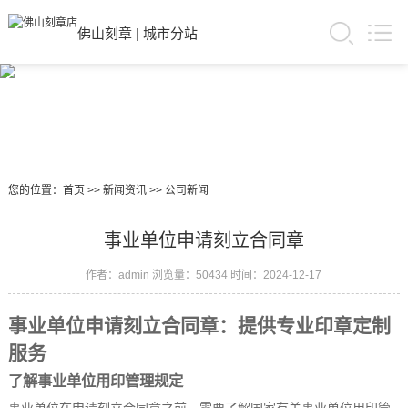
佛山刻章
|
城市分站
您的位置：
首页
>>
新闻资讯
>>
公司新闻
事业单位申请刻立合同章
作者：admin
浏览量：50434
时间：2024-12-17
事业单位申请刻立合同章：提供专业印章定制
服务
了解事业单位用印管理规定