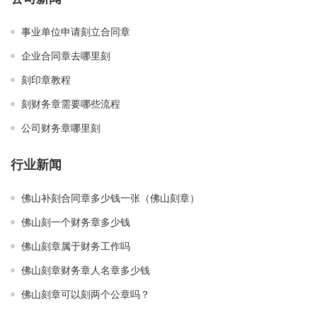
事业单位申请刻立合同章
企业合同章去哪里刻
刻印章教程
刻财务章需要哪些流程
公司财务章哪里刻
行业新闻
佛山补刻合同章多少钱一张（佛山刻章）
佛山刻一个财务章多少钱
佛山刻章属于财务工作吗
佛山刻章财务章人名章多少钱
佛山刻章可以刻两个公章吗？