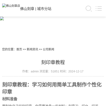
佛山刻章
|
城市分站
您的位置：
首页
>>
新闻资讯
>>
公司新闻
刻印章教程
作者：admin
浏览量：51851
时间：2024-12-17
刻印章教程：学习如何用简单工具制作个性化
印章
材料准备