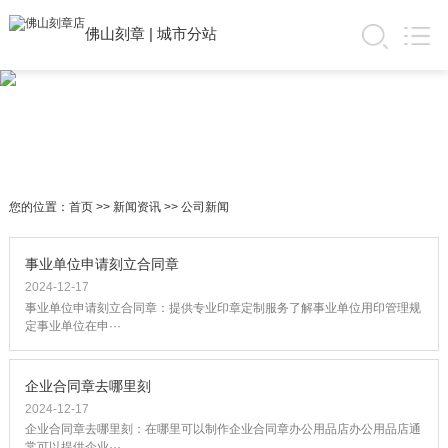
佛山刻章
|
城市分站
您的位置：
首页
>>
新闻资讯
>>
公司新闻
事业单位申请刻立合同章
2024-12-17
事业单位申请刻立合同章：提供专业印章定制服务了解事业单位用印管理规
定事业单位在申···
企业合同章去哪里刻
2024-12-17
企业合同章去哪里刻：在哪里可以制作企业合同章办公用品店办公用品店通
常可以提供企业···