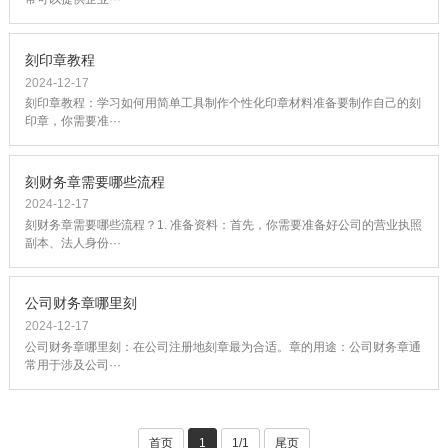
刻印章教程
2024-12-17
刻印章教程：学习如何用简单工具制作个性化印章材料准备要制作自己的刻
印章，你需要准···
刻财务章需要哪些流程
2024-12-17
刻财务章需要哪些流程？1. 准备资料：首先，你需要准备好公司的营业执照
副本、法人身份···
公司财务章哪里刻
2024-12-17
公司财务章哪里刻：在公司注册地刻章最为合适。章的用途：公司财务章通
常用于涉及公司···
首页
1
1/1
尾页