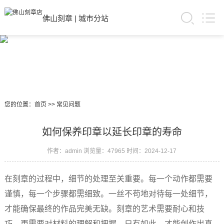
佛山刻章
|
城市分站
您的位置：
首页
>>
常见问题
如何保养印章以延长印章的寿命
作者：admin
浏览量：47965
时间：2024-12-17
在刻章的过程中，细节的处理至关重要。每一个动作都需要
谨慎，每一个步骤都需细致。一丝不苟地对待每一处细节，
才能确保最终的作品完美无缺。刻章的艺术需要耐心和技
巧，更需要对材料的理解和把握。只有如此，才能创作出真