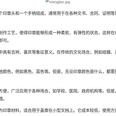
个印章头和一个手柄组成，通常用于在各种文书、合同、证明等
作工艺，使得印章能够形成一种柔软、有弹性的状态，这样在
即可。
具有吉祥、喜庆等象征意义。在传统的文化场合，例如结婚、
颜色，例如黑色、蓝色等。但是，无论印章颜色是什么，都需
便，广泛应用于各种场合，如学校、医院、政府机构等。但是
题。
印章材料，适合用于盖章在小型文档上。它成本较低，使用方