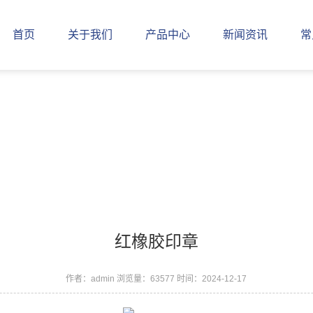
首页
关于我们
产品中心
新闻资讯
常
红橡胶印章
作者：admin
浏览量：63577
时间：2024-12-17