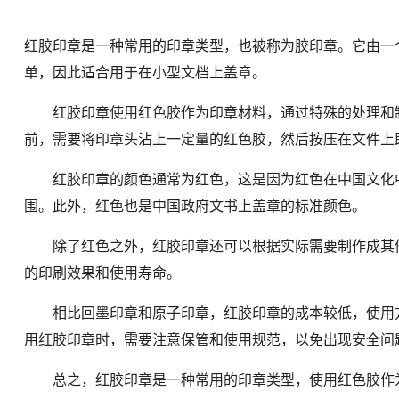
红胶印章是一种常用的印章类型，也被称为胶印章。它由一
单，因此适合用于在小型文档上盖章。
红胶印章使用红色胶作为印章材料，通过特殊的处理和制
前，需要将印章头沾上一定量的红色胶，然后按压在文件上
红胶印章的颜色通常为红色，这是因为红色在中国文化中
围。此外，红色也是中国政府文书上盖章的标准颜色。
除了红色之外，红胶印章还可以根据实际需要制作成其他
的印刷效果和使用寿命。
相比回墨印章和原子印章，红胶印章的成本较低，使用方
用红胶印章时，需要注意保管和使用规范，以免出现安全问
总之，红胶印章是一种常用的印章类型，使用红色胶作为