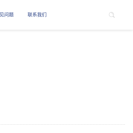
见问题
联系我们