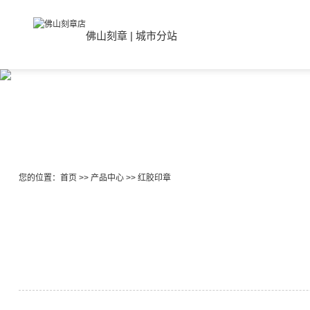
佛山刻章
|
城市分站
您的位置：
首页
>>
产品中心
>>
红胶印章