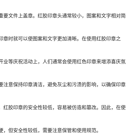
重要文件上盖章。红胶印章头通常较小，图案和文字相对简
印章时就可以使图案和文字更加清晰。在使用红胶印章之
开业等庆祝活动上，人们通常会使用红色印章来增添喜庆氛
要注意保持印章清洁，避免灰尘和污渍的影响，以确保印章
，红胶印章的安全性较低，容易被仿造和篡改。因此，在使
便，但安全性较低，需要注意保管和使用规范。