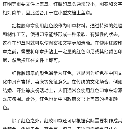
证明等重要文件上盖章。红胶印章头通常较小，图案和文字
相对简单，因此适合用于在小型文档上盖章。
红橡胶印章使用红色胶作为印章材料，通过特殊的处理
和制作工艺，使得印章能够形成一种柔软、有弹性的状态，
这样在印章时就可以使图案和文字更加清晰。在使用红胶印
章之前，需要将印章头沾上一定量的红色印尼或其他颜色印
尼，然后按压在文件上即可。
红橡胶印章的颜色通常为红色，这是因为红色在中国文
化中具有吉祥、喜庆等象征意义。在传统的文化场合，例如
结婚、开业等庆祝活动上，人们通常会使用红色印章来增添
喜庆氛围。此外，红色也是中国政府文书上盖章的标准颜
色。
除了红色之外，红胶印章还可以根据实际需要制作成其