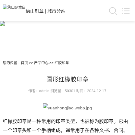
佛山刻章
|
城市分站
您的位置：
首页
>>
产品中心
>>
红胶印章
圆形红橡胶印章
作者：admin
浏览量：50301
时间：2024-12-17
红橡胶印章是一种常用的印章类型，也被称为胶印章。它由
一个印章头和一个手柄组成，通常用于在各种文书、合同、