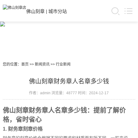
佛山刻章
|
城市分站
您的位置：
首页
>>
新闻资讯
>>
行业新闻
佛山刻章财务章人名章多少钱
作者：admin
浏览量：48777
时间：2024-12-17
佛山刻章财务章人名章多少钱：提前了解价
格，省时省心
1. 财务章刻章价格