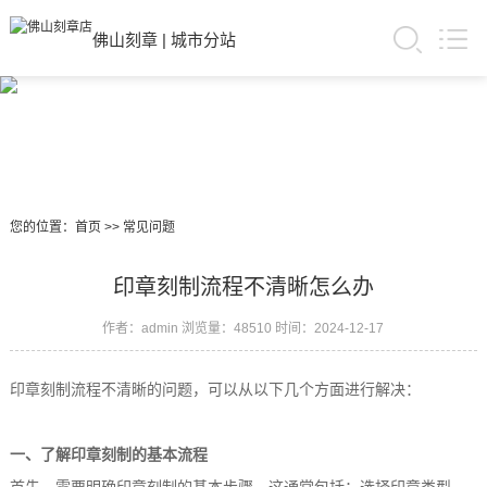
佛山刻章
|
城市分站
您的位置：
首页
>>
常见问题
印章刻制流程不清晰怎么办
作者：admin
浏览量：48510
时间：2024-12-17
印章刻制流程不清晰的问题，可以从以下几个方面进行解决：
一、了解印章刻制的基本流程