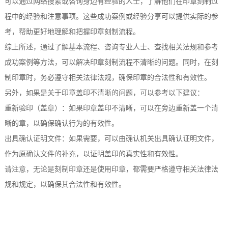
可以通过网络搜索或咨询身边有经验的人士，了解他们在印章刻制过
程中的经验和注意事项。这些成功案例或经验分享可以提供实际的参
考，帮助更好地理解和把握印章刻制流程。
综上所述，通过了解基本流程、咨询专业人士、查找相关法规和参考
成功案例等方法，可以解决印章刻制流程不清晰的问题。同时，在刻
制印章时，务必遵守相关法律法规，确保印章的合法性和有效性。
另外，如果是关于印章盖印不清晰的问题，可以参考以下建议：
重新验印（盖章）：如果印章盖印不清晰，可以在旁边重新盖一个清
晰的章，以确保确认行为的有效性。
出具确认证明文件：如果需要，可以由确认机关出具确认证明文件，
作为原确认文件的补充，以证明盖印的真实性和有效性。
请注意，无论是刻制印章还是使用印章，都需要严格遵守相关法律法
规和规定，以确保其合法性和有效性。