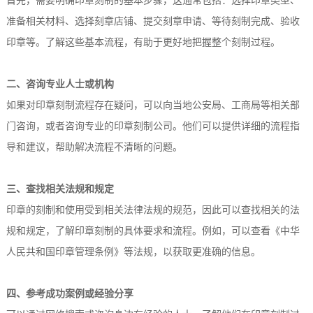
首先，需要明确印章刻制的基本步骤，这通常包括：选择印章类型、
准备相关材料、选择刻章店铺、提交刻章申请、等待刻制完成、验收
印章等。了解这些基本流程，有助于更好地把握整个刻制过程。
二、咨询专业人士或机构
如果对印章刻制流程存在疑问，可以向当地公安局、工商局等相关部
门咨询，或者咨询专业的印章刻制公司。他们可以提供详细的流程指
导和建议，帮助解决流程不清晰的问题。
三、查找相关法规和规定
印章的刻制和使用受到相关法律法规的规范，因此可以查找相关的法
规和规定，了解印章刻制的具体要求和流程。例如，可以查看《中华
人民共和国印章管理条例》等法规，以获取更准确的信息。
四、参考成功案例或经验分享